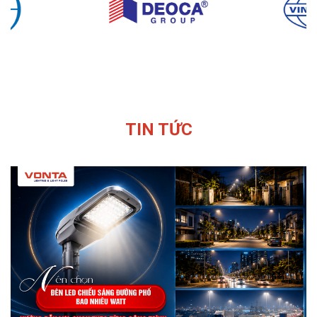
TIN TỨC