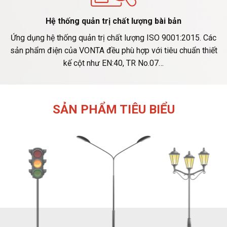
Hệ thống quản trị chất lượng bài bản
Ứng dụng hệ thống quản trị chất lượng ISO 9001:2015. Các
sản phẩm điện của VONTA đều phù hợp với tiêu chuẩn thiết
kế cột như EN:40, TR No.07…
SẢN PHẨM TIÊU BIỂU