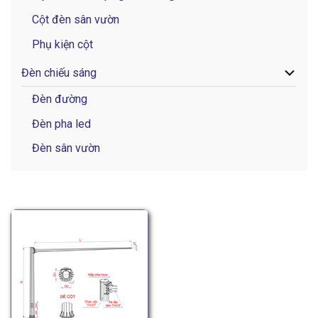
Cột đèn sân vườn
Phụ kiện cột
Đèn chiếu sáng
Đèn đường
Đèn pha led
Đèn sân vườn