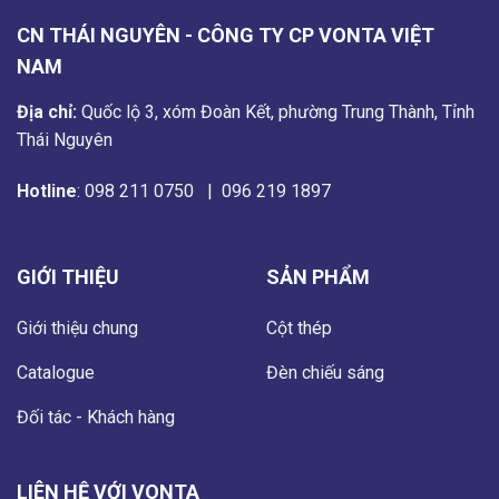
CN THÁI NGUYÊN - CÔNG TY CP VONTA VIỆT
NAM
Địa chỉ:
Quốc lộ 3, xóm Đoàn Kết, phường Trung Thành, Tỉnh
Thái Nguyên
Hotline
:
098 211 0750
|
096 219 1897
GIỚI THIỆU
SẢN PHẨM
Giới thiệu chung
Cột thép
Catalogue
Đèn chiếu sáng
Đối tác - Khách hàng
LIÊN HỆ VỚI VONTA