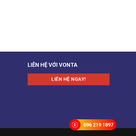
LIÊN HỆ VỚI VONTA
LIÊN HỆ NGAY!
096 219 1897