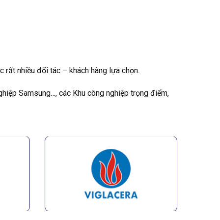
rất nhiều đối tác – khách hàng lựa chọn.
nghiệp Samsung…, các Khu công nghiệp trọng điểm,