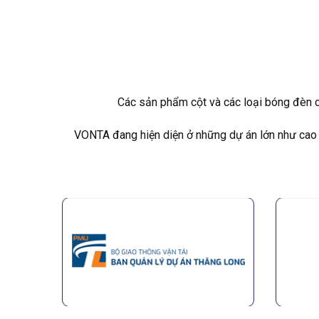
Các sản phẩm cột và các loại bóng đèn c
VONTA đang hiện diện ở những dự án lớn như cao 