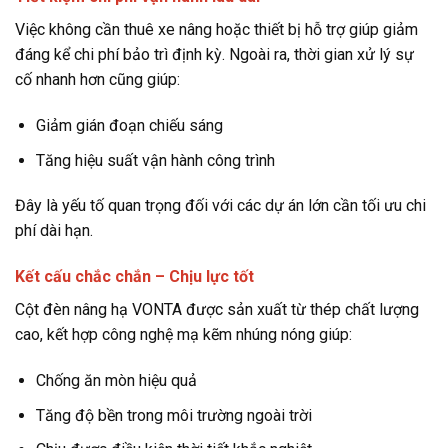
Việc không cần thuê xe nâng hoặc thiết bị hỗ trợ giúp giảm
đáng kể chi phí bảo trì định kỳ. Ngoài ra, thời gian xử lý sự
cố nhanh hơn cũng giúp:
Giảm gián đoạn chiếu sáng
Tăng hiệu suất vận hành công trình
Đây là yếu tố quan trọng đối với các dự án lớn cần tối ưu chi
phí dài hạn.
Kết cấu chắc chắn – Chịu lực tốt
Cột đèn nâng hạ VONTA được sản xuất từ thép chất lượng
cao, kết hợp công nghệ mạ kẽm nhúng nóng giúp:
Chống ăn mòn hiệu quả
Tăng độ bền trong môi trường ngoài trời