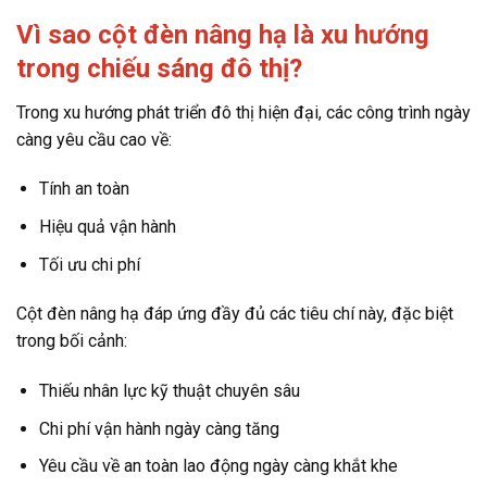
Vì sao cột đèn nâng hạ là xu hướng
trong chiếu sáng đô thị?
Trong xu hướng phát triển đô thị hiện đại, các công trình ngày
càng yêu cầu cao về:
Tính an toàn
Hiệu quả vận hành
Tối ưu chi phí
Cột đèn nâng hạ đáp ứng đầy đủ các tiêu chí này, đặc biệt
trong bối cảnh:
Thiếu nhân lực kỹ thuật chuyên sâu
Chi phí vận hành ngày càng tăng
Yêu cầu về an toàn lao động ngày càng khắt khe