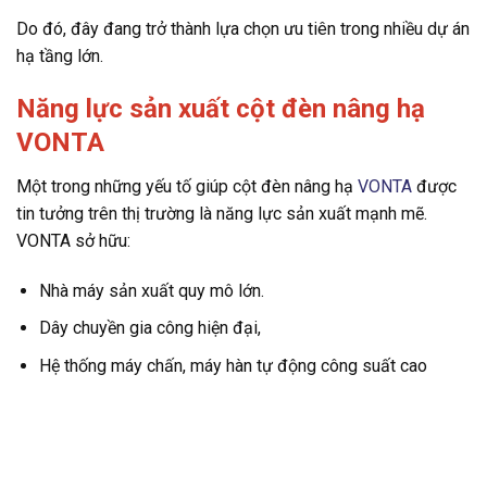
Do đó, đây đang trở thành lựa chọn ưu tiên trong nhiều dự án
hạ tầng lớn.
Năng lực sản xuất cột đèn nâng hạ
VONTA
Một trong những yếu tố giúp cột đèn nâng hạ
VONTA
được
tin tưởng trên thị trường là năng lực sản xuất mạnh mẽ.
VONTA sở hữu:
Nhà máy sản xuất quy mô lớn.
Dây chuyền gia công hiện đại,
Hệ thống máy chấn, máy hàn tự động công suất cao