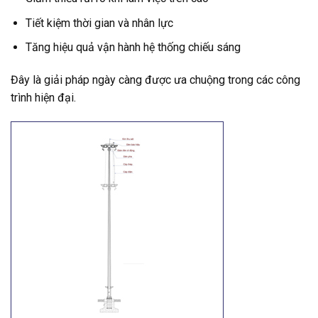
Tiết kiệm thời gian và nhân lực
Tăng hiệu quả vận hành hệ thống chiếu sáng
Đây là giải pháp ngày càng được ưa chuộng trong các công
trình hiện đại.