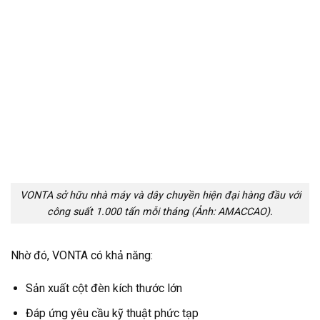
VONTA sở hữu nhà máy và dây chuyền hiện đại hàng đầu với
công suất 1.000 tấn mỗi tháng (Ảnh: AMACCAO).
Nhờ đó, VONTA có khả năng:
Sản xuất cột đèn kích thước lớn
Đáp ứng yêu cầu kỹ thuật phức tạp