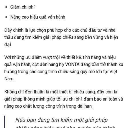
Giảm chi phí
Nâng cao hiệu quả vận hành
Đây chính là lựa chọn phù hợp cho các chủ đầu tư và nhà
thầu đang tìm kiếm giải pháp chiếu sáng bền vững và hiện
đại.
Với những ưu điểm vượt trội về thiết kế, tính năng và hiệu
quả vận hành, cột đèn nâng hạ VONTA đang dần trở thành xu
hướng trong các công trình chiếu sáng quy mô lớn tại Việt
Nam.
Không chỉ đơn thuần là một thiết bị chiếu sáng, đây còn là
giải pháp thông minh giúp tối ưu chi phí, đảm bảo an toàn và
nâng cao chất lượng công trình trong dài hạn.
Nếu bạn đang tìm kiếm một giải pháp