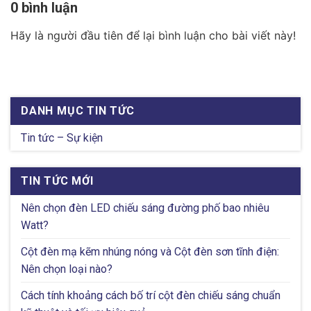
0 bình luận
Hãy là người đầu tiên để lại bình luận cho bài viết này!
DANH MỤC TIN TỨC
Tin tức – Sự kiện
TIN TỨC MỚI
Nên chọn đèn LED chiếu sáng đường phố bao nhiêu
Watt?
Cột đèn mạ kẽm nhúng nóng và Cột đèn sơn tĩnh điện:
Nên chọn loại nào?
Cách tính khoảng cách bố trí cột đèn chiếu sáng chuẩn