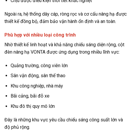
Chịu được điều kiện thời tiết khắc nghiệt
Ngoài ra, hệ thống dây cáp, ròng rọc và cơ cấu nâng hạ được
thiết kế đồng bộ, đảm bảo vận hành ổn định và an toàn.
Phù hợp với nhiều loại công trình
Nhờ thiết kế linh hoạt và khả năng chiếu sáng diện rộng, cột
đèn nâng hạ VONTA được ứng dụng trong nhiều lĩnh vực:
Quảng trường, công viên lớn
Sân vận động, sân thể thao
Khu công nghiệp, nhà máy
Bãi cảng, bãi đỗ xe
Khu đô thị quy mô lớn
Đây là những khu vực yêu cầu chiếu sáng công suất lớn và
độ phủ rộng.