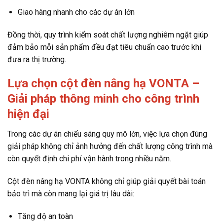
Giao hàng nhanh cho các dự án lớn
Đồng thời, quy trình kiểm soát chất lượng nghiêm ngặt giúp
đảm bảo mỗi sản phẩm đều đạt tiêu chuẩn cao trước khi
đưa ra thị trường.
Lựa chọn cột đèn nâng hạ VONTA –
Giải pháp thông minh cho công trình
hiện đại
Trong các dự án chiếu sáng quy mô lớn, việc lựa chọn đúng
giải pháp không chỉ ảnh hưởng đến chất lượng công trình mà
còn quyết định chi phí vận hành trong nhiều năm.
Cột đèn nâng hạ VONTA không chỉ giúp giải quyết bài toán
bảo trì mà còn mang lại giá trị lâu dài:
Tăng độ an toàn