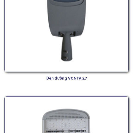
Đèn đường VONTA 27