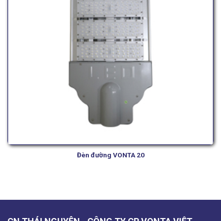
Đèn đường VONTA 20