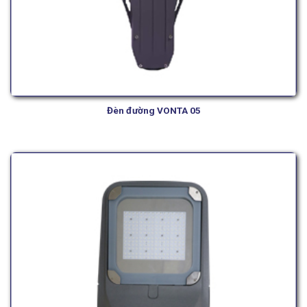
Đèn đường VONTA 05