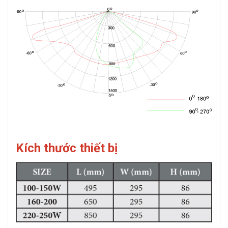
Kích thước thiết bị