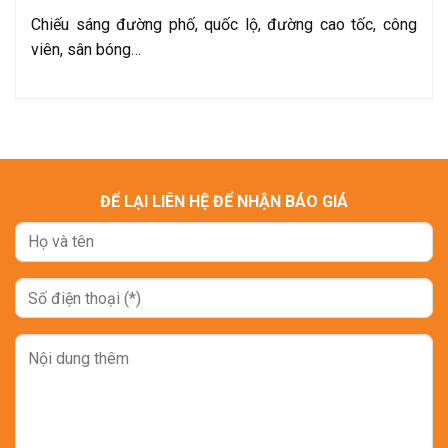
Chiếu sáng đường phố, quốc lộ, đường cao tốc, công
viên, sân bóng…
ĐỂ LẠI LIÊN HỆ ĐỂ NHẬN BÁO GIÁ