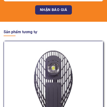
Sản phẩm tương tự