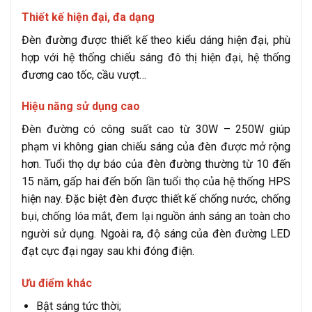
Thiết kế hiện đại, đa dạng
Đèn đường được thiết kế theo kiểu dáng hiện đại, phù
hợp với hệ thống chiếu sáng đô thị hiện đại, hệ thống
đương cao tốc, cầu vượt…
Hiệu năng sử dụng cao
Đèn đường có công suất cao từ 30W – 250W giúp
phạm vi không gian chiếu sáng của đèn được mở rộng
hơn. Tuổi thọ dự báo của đèn đường thường từ 10 đến
15 năm, gấp hai đến bốn lần tuổi thọ của hệ thống HPS
hiện nay. Đặc biệt đèn được thiết kế chống nước, chống
bụi, chống lóa mắt, đem lại nguồn ánh sáng an toàn cho
người sử dụng. Ngoài ra, độ sáng của đèn đường LED
đạt cực đại ngay sau khi đóng điện.
Ưu điểm khác
Bật sáng tức thời;