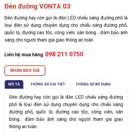
Đèn đường VONTA 03
Đèn đường hay còn gọi là đèn LED chiếu sáng đường phố là
loại đèn sử dụng chuyên dụng cho chiếu sáng đường phố,
quốc lộ, đường cao tốc, công viên, sân bóng… đảm bảo ánh
sáng cho người tham gia giao thông an toàn.
098 211 0750
Liên hệ mua hàng
:
NHẬN BÁO GIÁ
MÔ TẢ
THÔNG SỐ CHI TIẾT
THÔNG SỐ BỔ SUNG
Đèn đường hay còn gọi là đèn LED chiếu sáng đường
phố là loại đèn sử dụng chuyên dụng cho chiếu sáng
đường phố, quốc lộ, đường cao tốc, công viên, sân
bóng… đảm bảo ánh sáng cho người tham gia giao
thông an toàn.