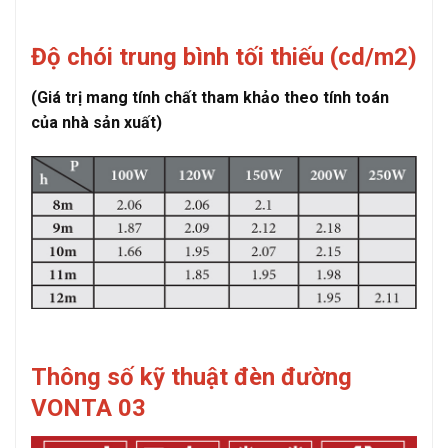
Độ chói trung bình tối thiếu (cd/m2)
(Giá trị mang tính chất tham khảo theo tính toán
của nhà sản xuất)
Thông số kỹ thuật đèn đường
VONTA 03