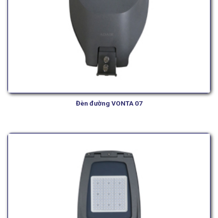
Đèn đường VONTA 07