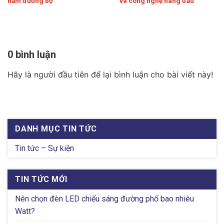
hầm đường bộ
và công nghệ hàng đầu
0 bình luận
Hãy là người đầu tiên để lại bình luận cho bài viết này!
DANH MỤC TIN TỨC
Tin tức – Sự kiện
TIN TỨC MỚI
Nên chọn đèn LED chiếu sáng đường phố bao nhiêu
Watt?