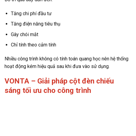
Tăng chi phí đầu tư
Tăng điện năng tiêu thụ
Gây chói mắt
Chỉ tính theo cảm tính
Nhiều công trình không có tính toán quang học nên hệ thống
hoạt động kém hiệu quả sau khi đưa vào sử dụng.
VONTA – Giải pháp cột đèn chiếu
sáng tối ưu cho công trình