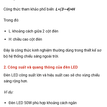
Công thức tham khảo phổ biến:
L=(3∼4)×H
Trong đó:
L: khoảng cách giữa 2 cột đèn
H: chiều cao cột đèn
Đây là công thức kinh nghiệm thường dùng trong thiết kế sơ
bộ hệ thống chiếu sáng ngoài trời.
2. Công suất và quang thông của đèn LED
Đèn LED công suất lớn và hiệu suất cao sẽ cho vùng chiếu
sáng rộng hơn.
Ví dụ:
Đèn LED 50W phù hợp khoảng cách ngắn