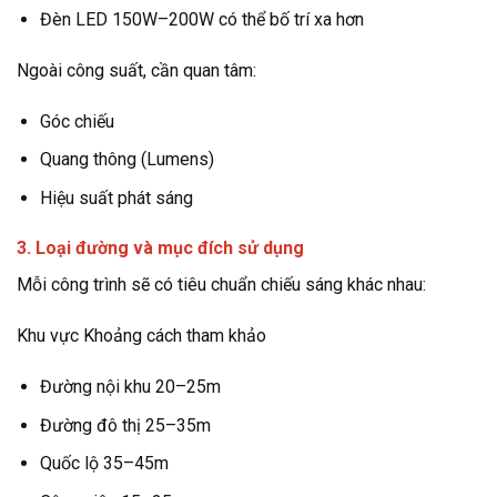
Đèn LED 150W–200W có thể bố trí xa hơn
Ngoài công suất, cần quan tâm:
Góc chiếu
Quang thông (Lumens)
Hiệu suất phát sáng
3. Loại đường và mục đích sử dụng
Mỗi công trình sẽ có tiêu chuẩn chiếu sáng khác nhau:
Khu vực Khoảng cách tham khảo
Đường nội khu 20–25m
Đường đô thị 25–35m
Quốc lộ 35–45m