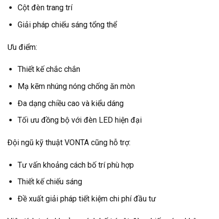
Cột đèn trang trí
Giải pháp chiếu sáng tổng thể
Ưu điểm:
Thiết kế chắc chắn
Mạ kẽm nhúng nóng chống ăn mòn
Đa dạng chiều cao và kiểu dáng
Tối ưu đồng bộ với đèn LED hiện đại
Đội ngũ kỹ thuật VONTA cũng hỗ trợ:
Tư vấn khoảng cách bố trí phù hợp
Thiết kế chiếu sáng
Đề xuất giải pháp tiết kiệm chi phí đầu tư