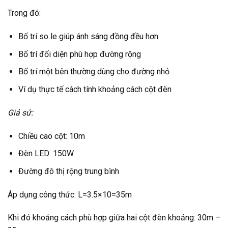
Trong đó:
Bố trí so le giúp ánh sáng đồng đều hơn
Bố trí đối diện phù hợp đường rộng
Bố trí một bên thường dùng cho đường nhỏ
Ví dụ thực tế cách tính khoảng cách cột đèn
Giả sử:
Chiều cao cột: 10m
Đèn LED: 150W
Đường đô thị rộng trung bình
Áp dụng công thức: L=3.5×10=35m
Khi đó khoảng cách phù hợp giữa hai cột đèn khoảng: 30m –