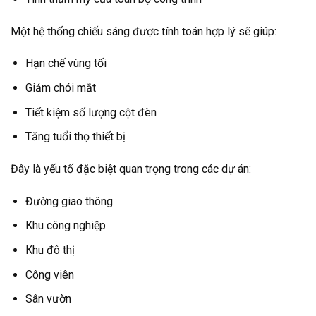
Một hệ thống chiếu sáng được tính toán hợp lý sẽ giúp:
Hạn chế vùng tối
Giảm chói mắt
Tiết kiệm số lượng cột đèn
Tăng tuổi thọ thiết bị
Đây là yếu tố đặc biệt quan trọng trong các dự án:
Đường giao thông
Khu công nghiệp
Khu đô thị
Công viên
Sân vườn