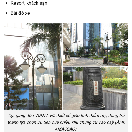
Resort, khách sạn
Bãi đỗ xe
Cột gang đúc VONTA với thiết kế giàu tính thẩm mỹ, đang trở
thành lựa chọn ưu tiên của nhiều khu chung cư cao cấp (Ảnh:
AMACCAO).