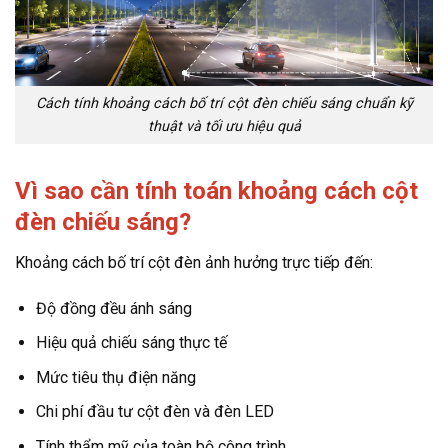
Cách tính khoảng cách bố trí cột đèn chiếu sáng chuẩn kỹ
thuật và tối ưu hiệu quả
Vì sao cần tính toán khoảng cách cột
đèn chiếu sáng?
Khoảng cách bố trí cột đèn ảnh hưởng trực tiếp đến:
Độ đồng đều ánh sáng
Hiệu quả chiếu sáng thực tế
Mức tiêu thụ điện năng
Chi phí đầu tư cột đèn và đèn LED
Tính thẩm mỹ của toàn bộ công trình