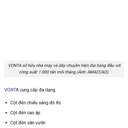
VONTA sở hữu nhà máy và dây chuyền hiện đại hàng đầu với
công suất 1.000 tấn mỗi tháng (Ảnh: AMACCAO).
VONTA
cung cấp đa dạng:
Cột đèn chiếu sáng đô thị
Cột đèn cao áp
Cột đèn sân vườn