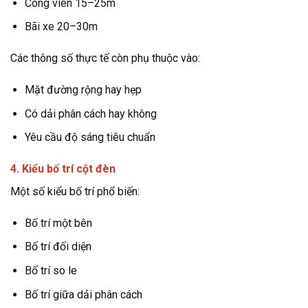
Công viên 15–25m
Bãi xe 20–30m
Các thông số thực tế còn phụ thuộc vào:
Mặt đường rộng hay hẹp
Có dải phân cách hay không
Yêu cầu độ sáng tiêu chuẩn
4. Kiểu bố trí cột đèn
Một số kiểu bố trí phổ biến:
Bố trí một bên
Bố trí đối diện
Bố trí so le
Bố trí giữa dải phân cách