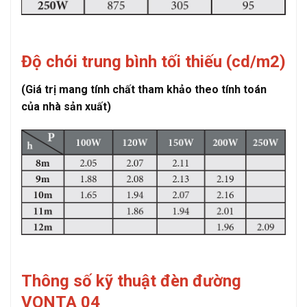
Độ chói trung bình tối thiếu (cd/m2)
(Giá trị mang tính chất tham khảo theo tính toán
của nhà sản xuất)
Thông số kỹ thuật đèn đường
VONTA 04