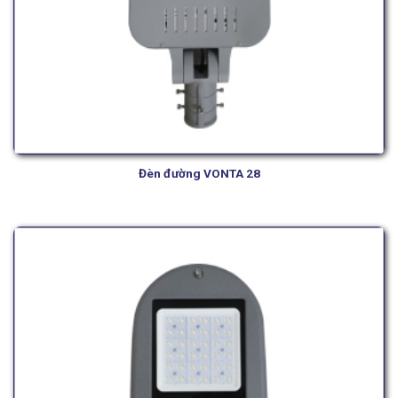
Đèn đường VONTA 28