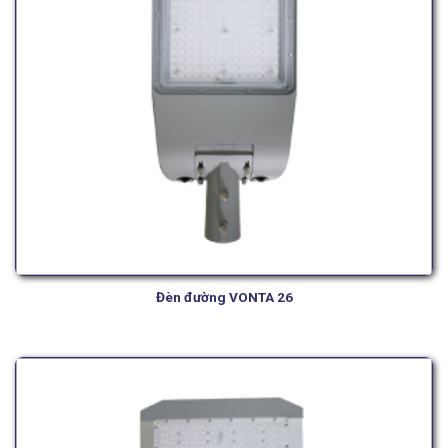
Đèn đường VONTA 26