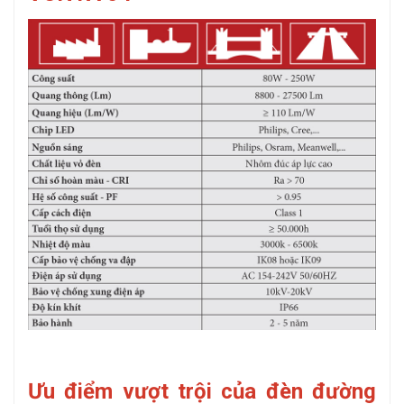
Ưu điểm vượt trội của đèn đường