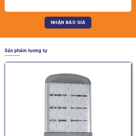
Sản phẩm tương tự