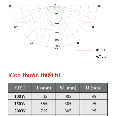
Kích thước thiết bị