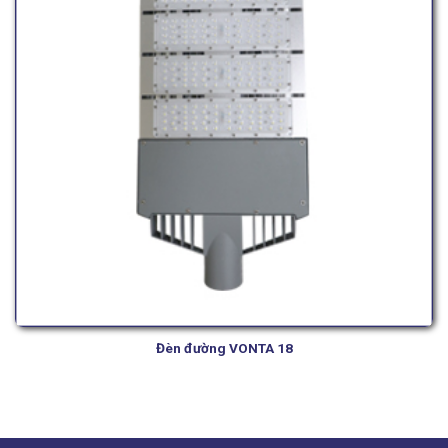
Đèn đường VONTA 18