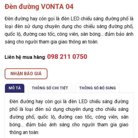
Đèn đường VONTA 04
Đèn đường hay còn gọi là đèn LED chiếu sáng đường phố là
loại đèn sử dụng chuyên dụng cho chiếu sáng đường phố,
quốc lộ, đường cao tốc, công viên, sân bóng… đảm bảo ánh
sáng cho người tham gia giao thông an toàn.
098 211 0750
Liên hệ mua hàng
:
NHẬN BÁO GIÁ
MÔ TẢ
THÔNG SỐ CHI TIẾT
THÔNG SỐ BỔ SUNG
Đèn đường hay còn gọi là đèn LED chiếu sáng đường
phố là loại đèn sử dụng chuyên dụng cho chiếu sáng
đường phố, quốc lộ, đường cao tốc, công viên, sân
bóng… đảm bảo ánh sáng cho người tham gia giao
thông an toàn.