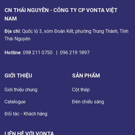
CN THÁI NGUYÊN - CÔNG TY CP VONTA VIỆT
NAM
Địa chỉ:
Quốc lộ 3, xóm Đoàn Kết, phường Trung Thành, Tỉnh
Thái Nguyên
Hotline
:
098 211 0750
|
096 219 1897
GIỚI THIỆU
SẢN PHẨM
Giới thiệu chung
Cột thép
Catalogue
Đèn chiếu sáng
Đối tác - Khách hàng
LIÊN HỆ VỚI VONTA