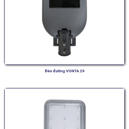
Đèn đường VONTA 29