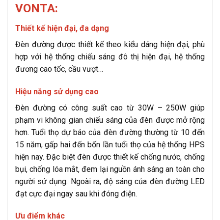
VONTA:
Thiết kế hiện đại, đa dạng
Đèn đường được thiết kế theo kiểu dáng hiện đại, phù
hợp với hệ thống chiếu sáng đô thị hiện đại, hệ thống
đương cao tốc, cầu vượt…
Hiệu năng sử dụng cao
Đèn đường có công suất cao từ 30W – 250W giúp
phạm vi không gian chiếu sáng của đèn được mở rộng
hơn. Tuổi thọ dự báo của đèn đường thường từ 10 đến
15 năm, gấp hai đến bốn lần tuổi thọ của hệ thống HPS
hiện nay. Đặc biệt đèn được thiết kế chống nước, chống
bụi, chống lóa mắt, đem lại nguồn ánh sáng an toàn cho
người sử dụng. Ngoài ra, độ sáng của đèn đường LED
đạt cực đại ngay sau khi đóng điện.
Ưu điểm khác